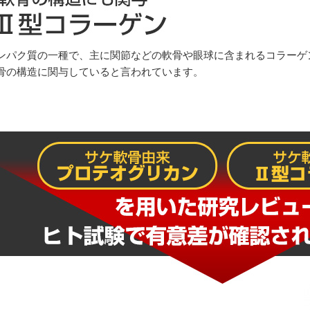
ンパク質の一種で、主に関節などの軟骨や眼球に含まれるコラーゲ
骨の構造に関与していると言われています。