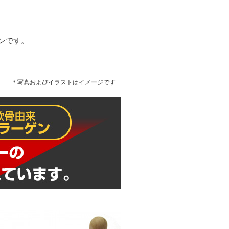
ンです。
＊写真およびイラストはイメージです