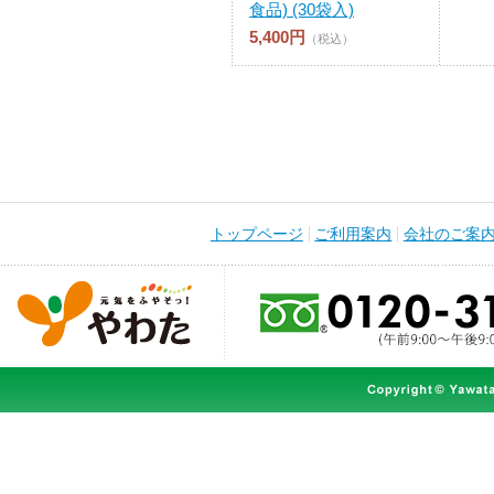
食品) (30袋入)
5,400円
（税込）
トップページ
ご利用案内
会社のご案