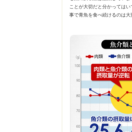
ことが大切だと分かってはい
事で青魚を食べ続けるのは大