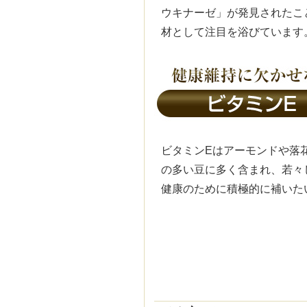
ウキナーゼ」が発見されたこ
材として注目を浴びています
ビタミンEはアーモンドや落
の多い豆に多く含まれ、若々
健康のために積極的に補いた