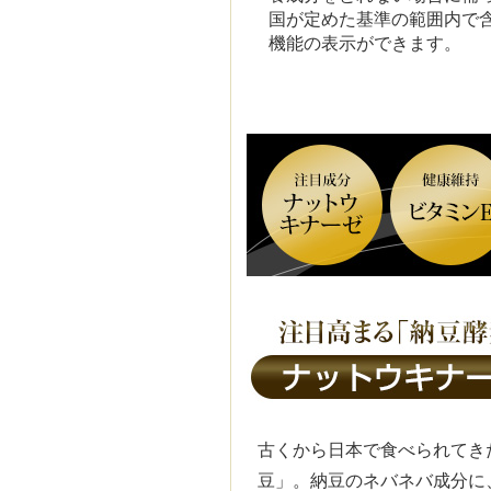
国が定めた基準の範囲内で
機能の表示ができます。
古くから日本で食べられてき
豆」。納豆のネバネバ成分に