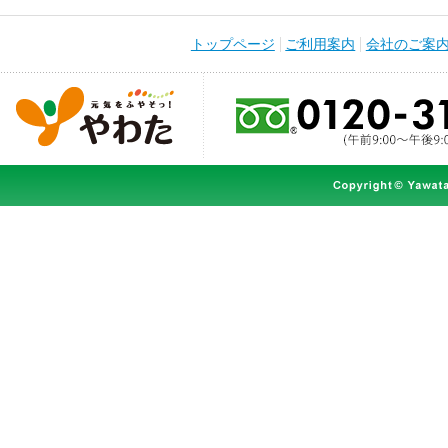
トップページ
ご利用案内
会社のご案