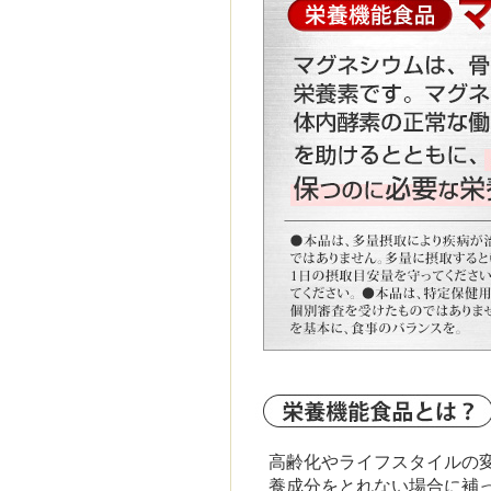
高齢化やライフスタイルの
養成分をとれない場合に補