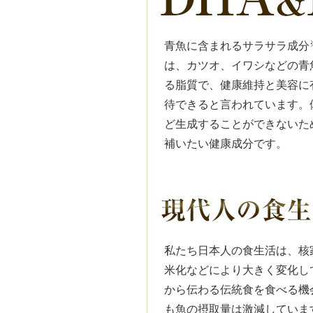
青魚に含まれるサラサラ成分
は、カツオ、イワシなどの青
る脂質で、健康維持と美容に
待できると言われています。
ど生成することができないた
補いたい健康成分です。
私たち日本人の食生活は、核
米化などにより大きく変化し
から伝わる伝統食を食べる機
も魚の摂取量は激減していま