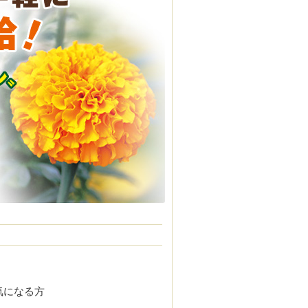
気になる方