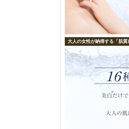
大人の女性が納得する「肌質