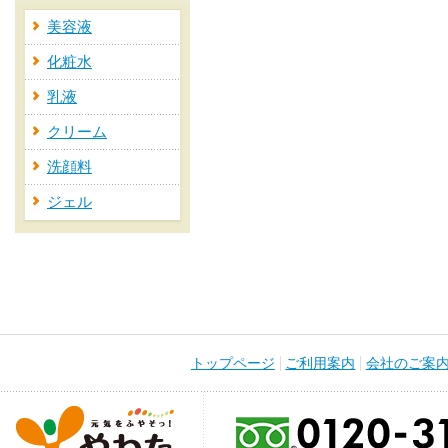
美容液
化粧水
乳液
クリーム
洗顔料
ジェル
トップページ
ご利用案内
会社のご案