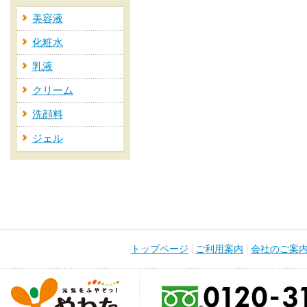
美容液
化粧水
乳液
クリーム
洗顔料
ジェル
トップページ
ご利用案内
会社のご案