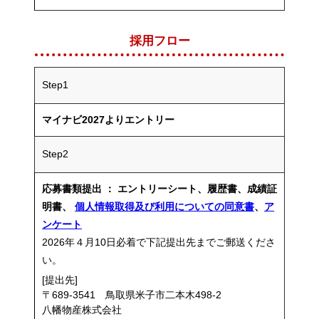
採用フロー
Step1
マイナビ2027よりエントリー
Step2
応募書類提出 ： エントリーシート、履歴書、成績証
明書、
個人情報取得及び利用についての同意書
、
ア
ンケート
2026年４月10日必着で下記提出先までご郵送くださ
い。
[提出先]
〒689-3541 鳥取県米子市二本木498-2
八幡物産株式会社