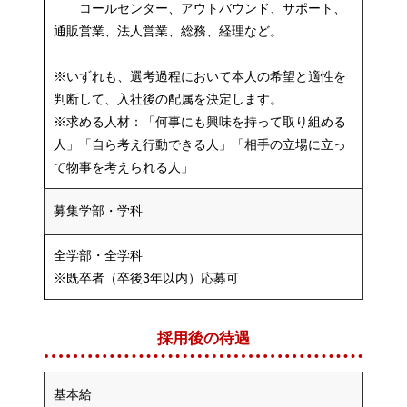
コールセンター、アウトバウンド、サポート、
通販営業、法人営業、総務、経理など。
※いずれも、選考過程において本人の希望と適性を
判断して、入社後の配属を決定します。
※求める人材：「何事にも興味を持って取り組める
人」「自ら考え行動できる人」「相手の立場に立っ
て物事を考えられる人」
募集学部・学科
全学部・全学科
※既卒者（卒後3年以内）応募可
採用後の待遇
基本給