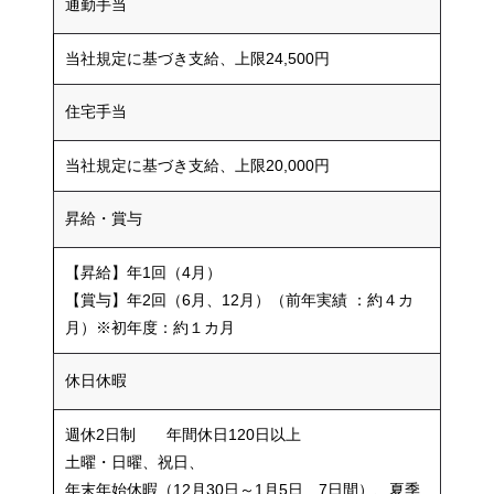
通勤手当
当社規定に基づき支給、上限24,500円
住宅手当
当社規定に基づき支給、上限20,000円
昇給・賞与
【昇給】年1回（4月）
【賞与】年2回（6月、12月）（前年実績 ：約４カ
月）※初年度：約１カ月
休日休暇
週休2日制 年間休日120日以上
土曜・日曜、祝日、
年末年始休暇（12月30日～1月5日 7日間）、夏季