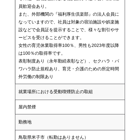
員歓迎会あり。
また、外部機関の『福利厚生倶楽部』の法人会員に
なっていますので、社員は対象の宿泊施設や娯楽施
設などで会員証を提示することで、様々な割引やサ
ービスを受けることができます。
女性の育児休業取得率100％、男性も2023年度以降
は100％の取得率です。
表彰制度あり（永年勤続表彰など）、セクハラ・パ
ワハラ防止規程あり、育児・介護のための所定時間
外労働の制限あり
就業場所における受動喫煙防止の取組
屋内禁煙
勤務地
鳥取県米子市（転勤はありません）