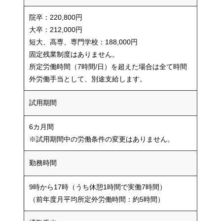
院卒：220,800円
大卒：212,000円
短大、高専、専門学校：188,000円
固定残業制度はありません。
所定労働時間（7時間/日）を超えた場合は全て時間
外労働手当として、別途支給します。
試用期間
6カ月間
※試用期間中の労働条件の変更はありません。
勤務時間
9時から17時（うち休憩1時間で実働7時間）
（前年度月平均所定外労働時間：約5時間）